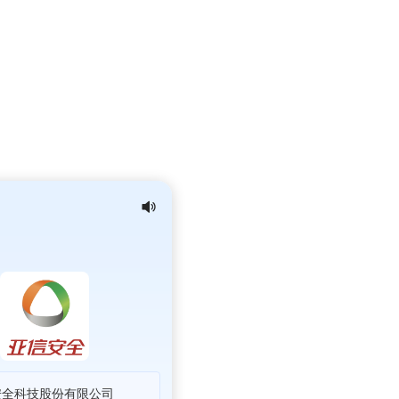
科技股份有限公司