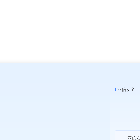
亚信安全
亚信安全